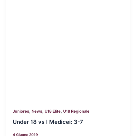
,
,
,
Juniores
News
U18 Elite
U18 Regionale
Under 18 vs I Medicei: 3-7
4 Giugno 2019