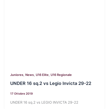
,
,
,
Juniores
News
U16 Elite
U16 Regionale
UNDER 16 sq.2 vs Legio Invicta 29-22
17 Ottobre 2019
UNDER 16 sq.2 vs LEGIO INVICTA 29-22