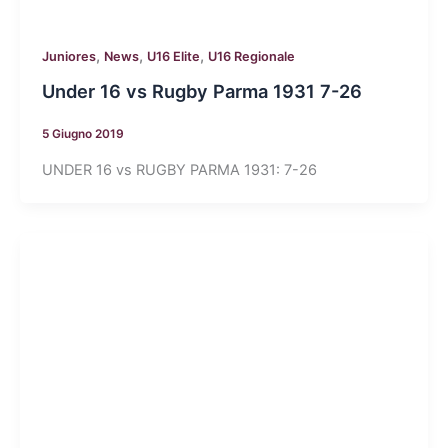
,
,
,
Juniores
News
U16 Elite
U16 Regionale
Under 16 vs Rugby Parma 1931 7-26
5 Giugno 2019
UNDER 16 vs RUGBY PARMA 1931: 7-26