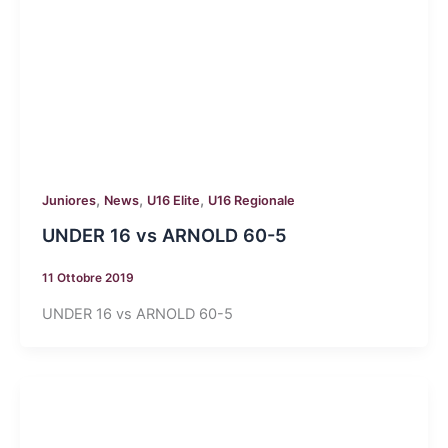
,
,
,
Juniores
News
U16 Elite
U16 Regionale
UNDER 16 vs ARNOLD 60-5
11 Ottobre 2019
UNDER 16 vs ARNOLD 60-5