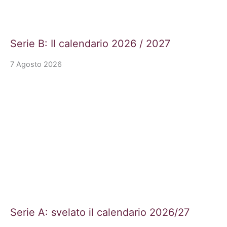
Serie B: Il calendario 2026 / 2027
7 Agosto 2026
Serie A: svelato il calendario 2026/27