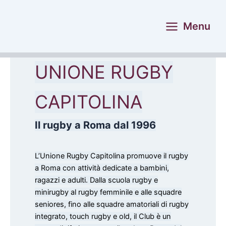
Vai
al
Menu
contenuto
UNIONE RUGBY
CAPITOLINA
Il rugby a Roma dal 1996
L’Unione Rugby Capitolina promuove il rugby
a Roma con attività dedicate a bambini,
ragazzi e adulti. Dalla scuola rugby e
minirugby al rugby femminile e alle squadre
seniores, fino alle squadre amatoriali di rugby
integrato, touch rugby e old, il Club è un