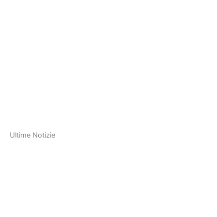
Ultime Notizie