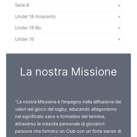
Serie B
+
Under 18 Amaranto
+
Under 18 Blu
+
Under 16
+
La nostra Missione
“La nostra Missione è l’impegno nella diffusione dei
valori del gioco del rugby, educando all’agonismo
nel significato sano e formativo del termine,
attraverso la crescita personale di giocatori-
persone che formino un Club con un forte senso di