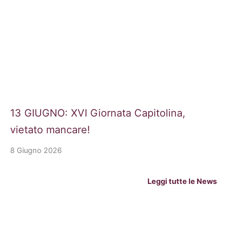
13 GIUGNO: XVI Giornata Capitolina,
vietato mancare!
8 Giugno 2026
Leggi tutte le News