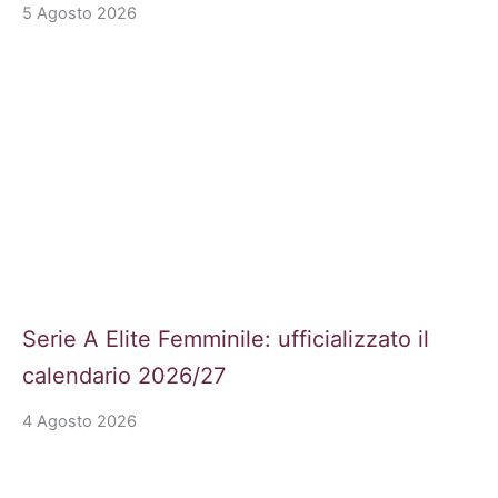
5 Agosto 2026
Serie A Elite Femminile: ufficializzato il
calendario 2026/27
4 Agosto 2026