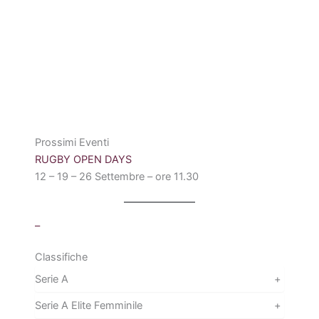
Prossimi Eventi
RUGBY OPEN DAYS
12 – 19 – 26 Settembre – ore 11.30
–
Classifiche
Serie A
+
Serie A Elite Femminile
+