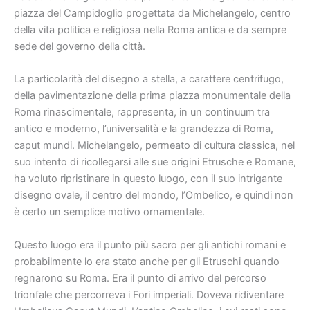
piazza del Campidoglio progettata da Michelangelo, centro
della vita politica e religiosa nella Roma antica e da sempre
sede del governo della città.
La particolarità del disegno a stella, a carattere centrifugo,
della pavimentazione della prima piazza monumentale della
Roma rinascimentale, rappresenta, in un continuum tra
antico e moderno, l’universalità e la grandezza di Roma,
caput mundi. Michelangelo, permeato di cultura classica, nel
suo intento di ricollegarsi alle sue origini Etrusche e Romane,
ha voluto ripristinare in questo luogo, con il suo intrigante
disegno ovale, il centro del mondo, l’Ombelico, e quindi non
è certo un semplice motivo ornamentale.
Questo luogo era il punto più sacro per gli antichi romani e
probabilmente lo era stato anche per gli Etruschi quando
regnarono su Roma. Era il punto di arrivo del percorso
trionfale che percorreva i Fori imperiali. Doveva ridiventare