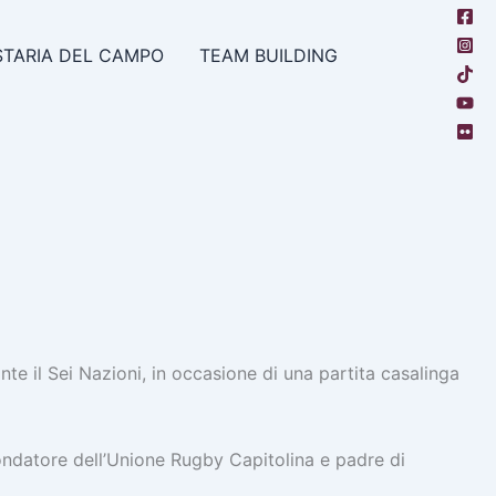
TARIA DEL CAMPO
TEAM BUILDING
ante il Sei Nazioni, in occasione di una partita casalinga
ondatore dell’Unione Rugby Capitolina e padre di