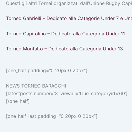
Questi gli altri Tornei organizzati dall’Unione Rugby Capi
Torneo Gabrielli – Dedicato alle Categorie Under 7 e Un
Torneo Capitolino – Dedicato alla Categoria Under 11
Torneo Montalto – Dedicato alla Categoria Under 13
[one_half padding=”0 20px 0 20px”]
NEWS TORNEO BARACCHI
[latestposts number=’3′ viewall=’true’ categoryid=’60’]
[/one_half]
[one_half_last padding=”0 20px 0 20px”]