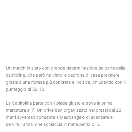
Un match iniziato con grande determinazione da parte delle
capitoline, che però ha visto le padrone di casa prevalere
grazie a una ripresa più concreta e incisiva, chiudendo con il
punteggio di 32-12.
La Capitolina parte con il piede giusto e trova la prima
marcatura al 7’. Un drive ben organizzato nei pressi dei 22
metri avversari consente a Mastrangelo di avanzare e
servire Farina, che schiaccia in meta per lo 0-5.