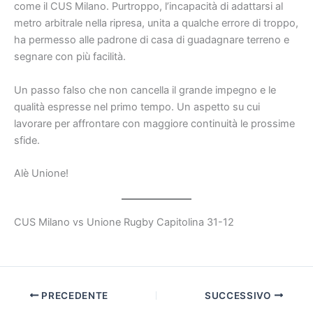
come il CUS Milano. Purtroppo, l’incapacità di adattarsi al
metro arbitrale nella ripresa, unita a qualche errore di troppo,
ha permesso alle padrone di casa di guadagnare terreno e
segnare con più facilità.
Un passo falso che non cancella il grande impegno e le
qualità espresse nel primo tempo. Un aspetto su cui
lavorare per affrontare con maggiore continuità le prossime
sfide.
Alè Unione!
CUS Milano vs Unione Rugby Capitolina 31-12
PRECEDENTE
SUCCESSIVO