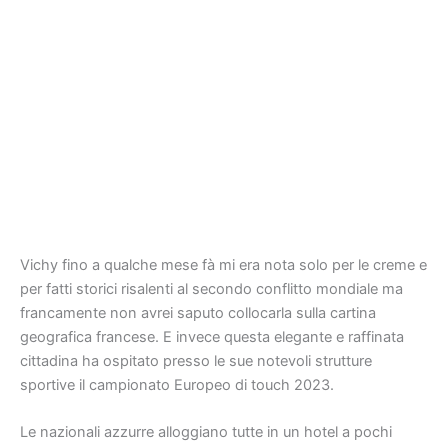
Vichy fino a qualche mese fà mi era nota solo per le creme e
per fatti storici risalenti al secondo conflitto mondiale ma
francamente non avrei saputo collocarla sulla cartina
geografica francese. E invece questa elegante e raffinata
cittadina ha ospitato presso le sue notevoli strutture
sportive il campionato Europeo di touch 2023.
Le nazionali azzurre alloggiano tutte in un hotel a pochi