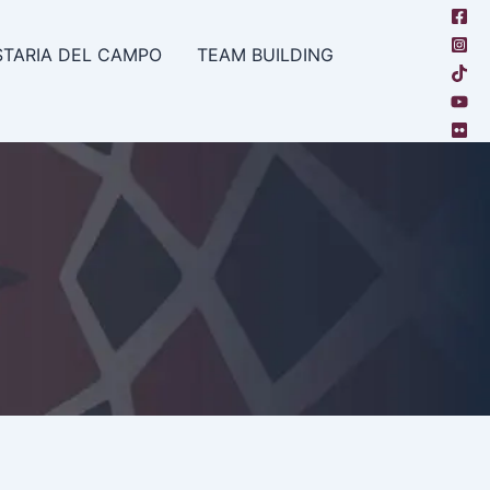
TARIA DEL CAMPO
TEAM BUILDING