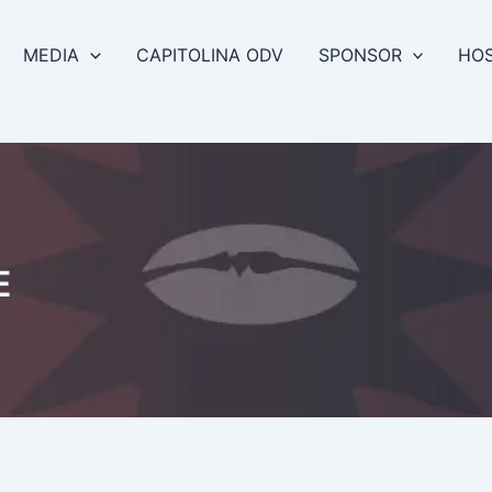
MEDIA
CAPITOLINA ODV
SPONSOR
HOS
E