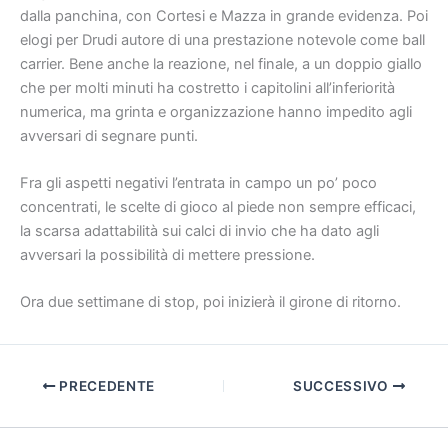
dalla panchina, con Cortesi e Mazza in grande evidenza. Poi
elogi per Drudi autore di una prestazione notevole come ball
carrier. Bene anche la reazione, nel finale, a un doppio giallo
che per molti minuti ha costretto i capitolini all’inferiorità
numerica, ma grinta e organizzazione hanno impedito agli
avversari di segnare punti.
Fra gli aspetti negativi l’entrata in campo un po’ poco
concentrati, le scelte di gioco al piede non sempre efficaci,
la scarsa adattabilità sui calci di invio che ha dato agli
avversari la possibilità di mettere pressione.
Ora due settimane di stop, poi inizierà il girone di ritorno.
PRECEDENTE
SUCCESSIVO