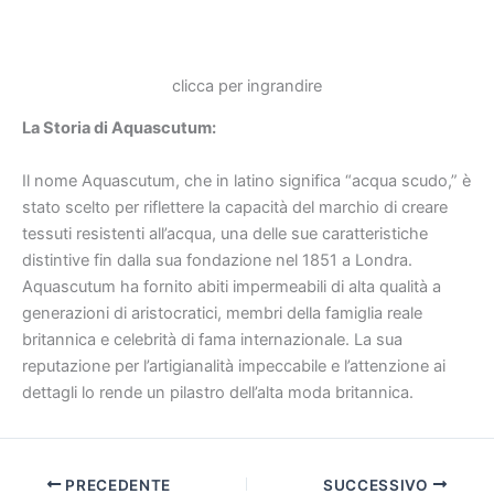
clicca per ingrandire
La Storia di Aquascutum:
Il nome Aquascutum, che in latino significa “acqua scudo,” è
stato scelto per riflettere la capacità del marchio di creare
tessuti resistenti all’acqua, una delle sue caratteristiche
distintive fin dalla sua fondazione nel 1851 a Londra.
Aquascutum ha fornito abiti impermeabili di alta qualità a
generazioni di aristocratici, membri della famiglia reale
britannica e celebrità di fama internazionale. La sua
reputazione per l’artigianalità impeccabile e l’attenzione ai
dettagli lo rende un pilastro dell’alta moda britannica.
PRECEDENTE
SUCCESSIVO