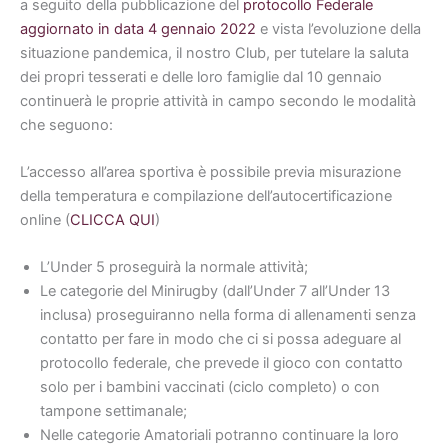
a seguito della pubblicazione del
protocollo Federale
aggiornato in data 4 gennaio 2022
e vista l’evoluzione della
situazione pandemica, il nostro Club, per tutelare la saluta
dei propri tesserati e delle loro famiglie dal 10 gennaio
continuerà le proprie attività in campo secondo le modalità
che seguono:
L’accesso all’area sportiva è possibile previa misurazione
della temperatura e compilazione dell’autocertificazione
online (
CLICCA QUI
)
L’Under 5 proseguirà la normale attività;
Le categorie del Minirugby (dall’Under 7 all’Under 13
inclusa) proseguiranno nella forma di allenamenti senza
contatto per fare in modo che ci si possa adeguare al
protocollo federale, che prevede il gioco con contatto
solo per i bambini vaccinati (ciclo completo) o con
tampone settimanale;
Nelle categorie Amatoriali potranno continuare la loro