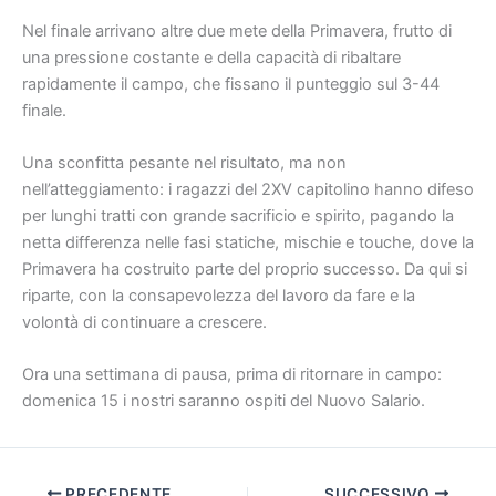
Nel finale arrivano altre due mete della Primavera, frutto di
una pressione costante e della capacità di ribaltare
rapidamente il campo, che fissano il punteggio sul 3-44
finale.
Una sconfitta pesante nel risultato, ma non
nell’atteggiamento: i ragazzi del 2XV capitolino hanno difeso
per lunghi tratti con grande sacrificio e spirito, pagando la
netta differenza nelle fasi statiche, mischie e touche, dove la
Primavera ha costruito parte del proprio successo. Da qui si
riparte, con la consapevolezza del lavoro da fare e la
volontà di continuare a crescere.
Ora una settimana di pausa, prima di ritornare in campo:
domenica 15 i nostri saranno ospiti del Nuovo Salario.
PRECEDENTE
SUCCESSIVO