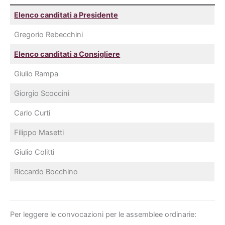
Elenco canditati a Presidente
Gregorio Rebecchini
Elenco canditati a Consigliere
Giulio Rampa
Giorgio Scoccini
Carlo Curti
Filippo Masetti
Giulio Colitti
Riccardo Bocchino
Per leggere le convocazioni per le assemblee ordinarie: